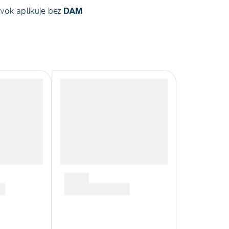
vok aplikuje bez
DAM