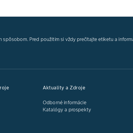
 spôsobom. Pred použitím si vždy prečítajte etiketu a inform
roje
Aktuality a Zdroje
Odborné informácie
Katalógy a prospekty