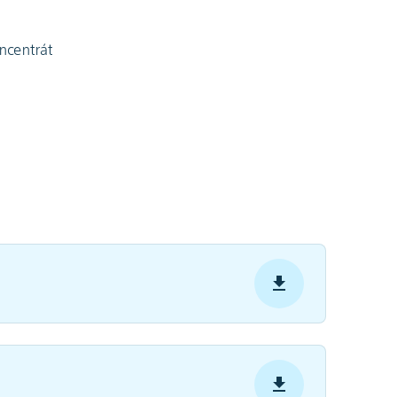
ncentrát