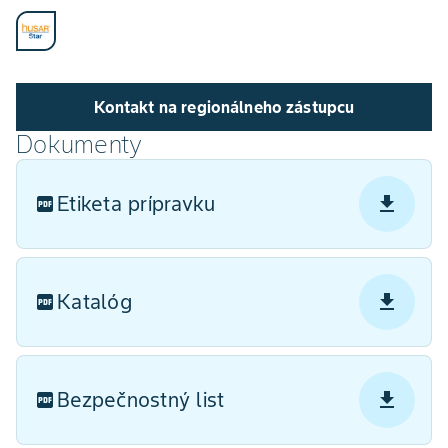
Kontakt na regionálneho zástupcu
Dokumenty
Etiketa prípravku
Katalóg
Bezpečnostný list