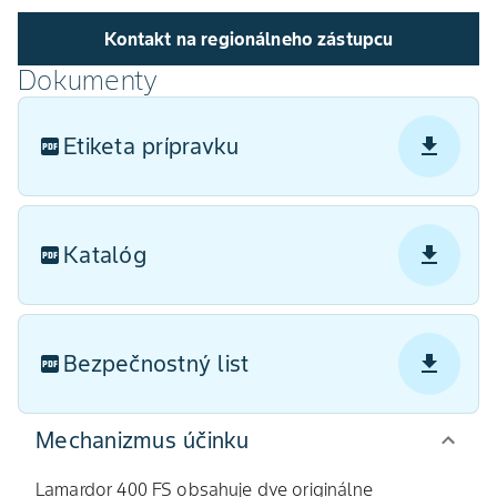
Kontakt na regionálneho zástupcu
Dokumenty
Etiketa prípravku
Katalóg
Bezpečnostný list
Mechanizmus účinku
Lamardor 400 FS obsahuje dve originálne