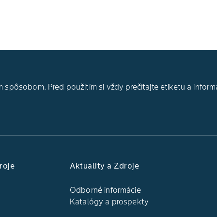
 spôsobom. Pred použitím si vždy prečítajte etiketu a inform
roje
Aktuality a Zdroje
Odborné informácie
Katalógy a prospekty