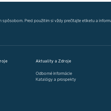
 spôsobom. Pred použitím si vždy prečítajte etiketu a inform
roje
Aktuality a Zdroje
Odborné informácie
Katalógy a prospekty