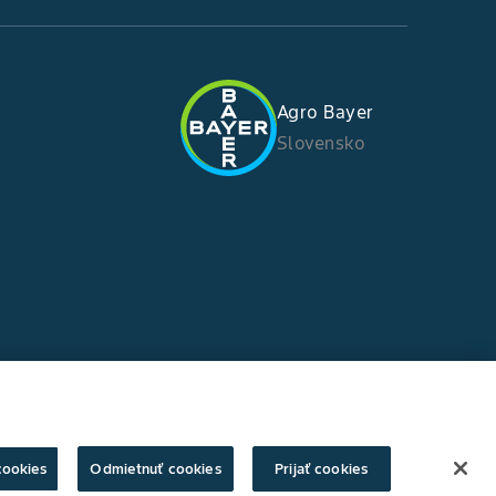
Agro Bayer
Slovensko
cookies
Odmietnuť cookies
Prijať cookies