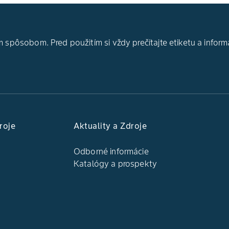
 spôsobom. Pred použitím si vždy prečítajte etiketu a inform
roje
Aktuality a Zdroje
Odborné informácie
Katalógy a prospekty