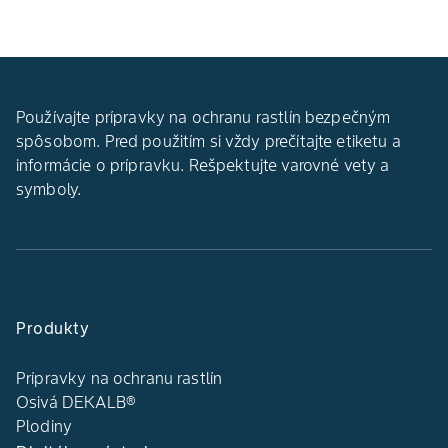
Používajte prípravky na ochranu rastlín bezpečným
spôsobom. Pred použitím si vždy prečítajte etiketu a
informácie o prípravku. Rešpektujte varovné vety a
symboly.
Produkty
Prípravky na ochranu rastlín
Osivá DEKALB®
Plodiny