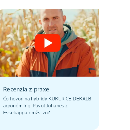
Recenzia z praxe
Čo hovorí na hybridy KUKURICE DEKALB
agronóm Ing. Pavol Johanes z
Essekappa družstvo?