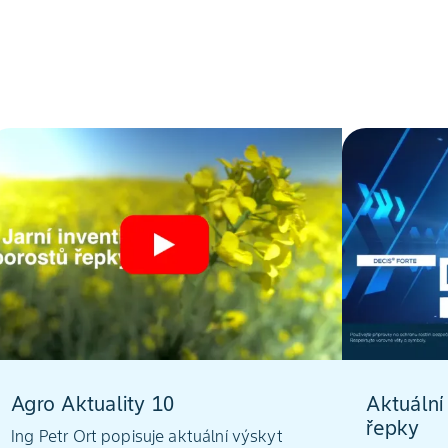
Agro Aktuality 10
Aktuální
řepky
Ing Petr Ort popisuje aktuální výskyt