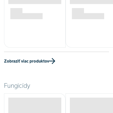
Zobraziť viac produktov
Fungicídy