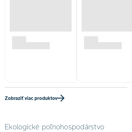
Zobraziť viac produktov
Ekologické poľnohospodárstvo