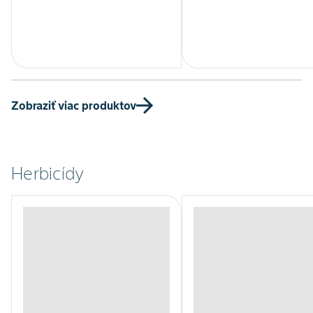
Zobraziť viac produktov
Herbicídy