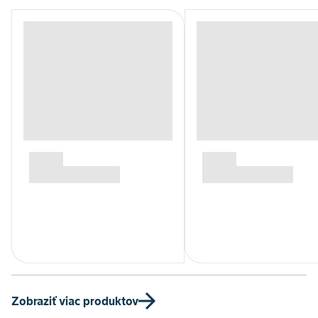
Zobraziť viac produktov