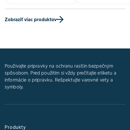
Zobraziť viac produktov
Používajte prípravky na ochranu rastlín bezpečným
spôsobom. Pred použitím si vždy prečítajte etiketu a
informácie o prípravku. Rešpektujte varovné vety a
symboly.
Produkty