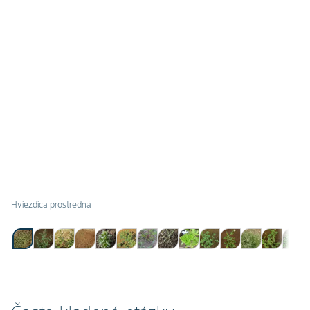
Hviezdica prostredná