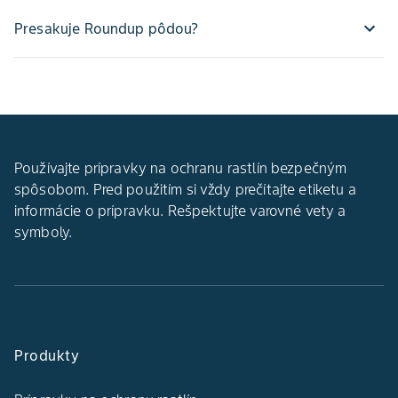
Presakuje Roundup pôdou?
Používajte prípravky na ochranu rastlín bezpečným
spôsobom. Pred použitím si vždy prečítajte etiketu a
informácie o prípravku. Rešpektujte varovné vety a
symboly.
Produkty